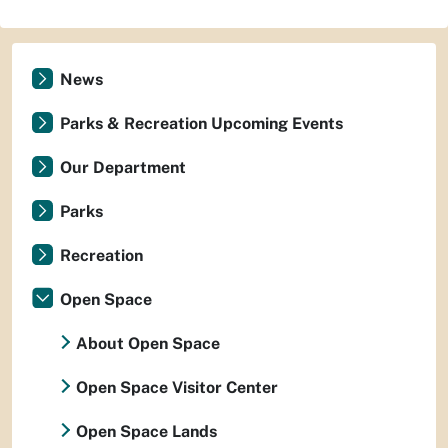
News
Parks & Recreation Upcoming Events
Our Department
Parks
Recreation
Open Space
About Open Space
Open Space Visitor Center
Open Space Lands