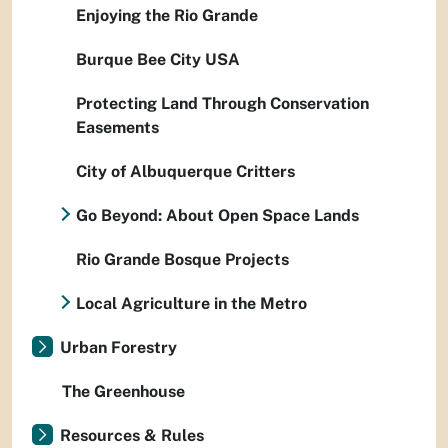
Enjoying the Rio Grande
Burque Bee City USA
Protecting Land Through Conservation
Easements
City of Albuquerque Critters
Go Beyond: About Open Space Lands
Rio Grande Bosque Projects
Local Agriculture in the Metro
Urban Forestry
The Greenhouse
Resources & Rules