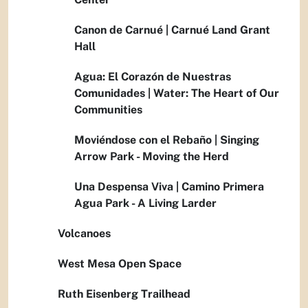
Canon de Carnué | Carnué Land Grant
Hall
Agua: El Corazón de Nuestras
Comunidades | Water: The Heart of Our
Communities
Moviéndose con el Rebaño | Singing
Arrow Park - Moving the Herd
Una Despensa Viva | Camino Primera
Agua Park - A Living Larder
Volcanoes
West Mesa Open Space
Ruth Eisenberg Trailhead