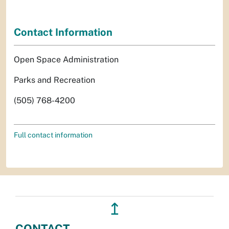
Contact Information
Open Space Administration
Parks and Recreation
(505) 768-4200
Full contact information
↥
CONTACT