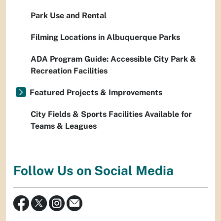
Park Use and Rental
Filming Locations in Albuquerque Parks
ADA Program Guide: Accessible City Park &
Recreation Facilities
Featured Projects & Improvements
City Fields & Sports Facilities Available for
Teams & Leagues
Follow Us on Social Media