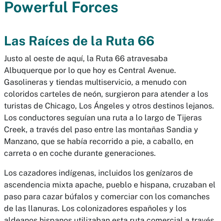
Powerful Forces
Las Raíces de la Ruta 66
Justo al oeste de aquí, la Ruta 66 atravesaba
Albuquerque por lo que hoy es Central Avenue.
Gasolineras y tiendas multiservicio, a menudo con
coloridos carteles de neón, surgieron para atender a los
turistas de Chicago, Los Ángeles y otros destinos lejanos.
Los conductores seguían una ruta a lo largo de Tijeras
Creek, a través del paso entre las montañas Sandia y
Manzano, que se había recorrido a pie, a caballo, en
carreta o en coche durante generaciones.
Los cazadores indígenas, incluidos los genízaros de
ascendencia mixta apache, pueblo e hispana, cruzaban el
paso para cazar búfalos y comerciar con los comanches
de las llanuras. Los colonizadores españoles y los
aldeanos hispanos utilizaban esta ruta comercial a través