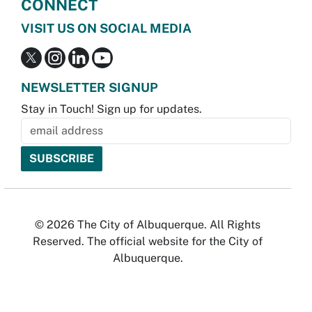
CONNECT
VISIT US ON SOCIAL MEDIA
NEWSLETTER SIGNUP
Stay in Touch! Sign up for updates.
© 2026 The City of Albuquerque. All Rights
Reserved. The official website for the City of
Albuquerque.