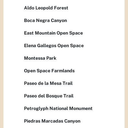
Aldo Leopold Forest
Boca Negra Canyon
East Mountain Open Space
Elena Gallegos Open Space
Montessa Park
Open Space Farmlands
Paseo de la Mesa Trail
Paseo del Bosque Trail
Petroglyph National Monument
Piedras Marcadas Canyon