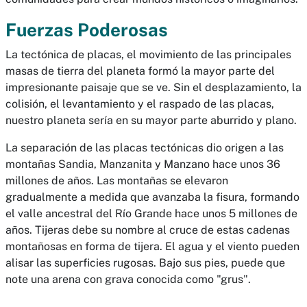
Fuerzas Poderosas
La tectónica de placas, el movimiento de las principales
masas de tierra del planeta formó la mayor parte del
impresionante paisaje que se ve. Sin el desplazamiento, la
colisión, el levantamiento y el raspado de las placas,
nuestro planeta sería en su mayor parte aburrido y plano.
La separación de las placas tectónicas dio origen a las
montañas Sandia, Manzanita y Manzano hace unos 36
millones de años. Las montañas se elevaron
gradualmente a medida que avanzaba la fisura, formando
el valle ancestral del Río Grande hace unos 5 millones de
años. Tijeras debe su nombre al cruce de estas cadenas
montañosas en forma de tijera. El agua y el viento pueden
alisar las superficies rugosas. Bajo sus pies, puede que
note una arena con grava conocida como "grus".