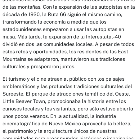
de las montañas. Con la expansión de las autopistas en la
década de 1920, la Ruta 66 siguió el mismo camino,
transformando la economía a medida que los
estadounidenses empezaron a usar las autopistas en
masa. Más tarde, la expansión de la Interestatal-40
dividió en dos las comunidades locales. A pesar de todos
estos retos y oportunidades, los residentes de las East
Mountains se adaptaron, mantuvieron sus tradiciones
culturales y prosperaron juntos.
El turismo y el cine atraen al público con los paisajes
emblemáticos y las profundas tradiciones culturales del
Suroeste. El parque de atracciones temático del Oeste,
Little Beaver Town, promocionaba la historia entre los
curiosos locales y los visitantes, pero sólo estuvo abierto
unos pocos veranos. En la actualidad, la industria
cinematográfica de Nuevo México aprovecha la belleza,
el patrimonio y la arquitectura únicos de nuestras
comunidades para crear mundos históricos o imaginarios.