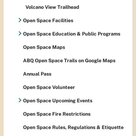
Volcano View Trailhead
Open Space Facilities
Open Space Education & Public Programs
Open Space Maps
ABQ Open Space Trails on Google Maps
Annual Pass
Open Space Volunteer
Open Space Upcoming Events
Open Space Fire Restrictions
Open Space Rules, Regulations & Etiquette