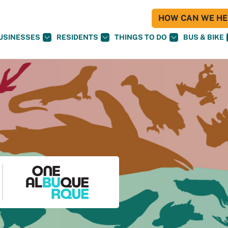
HOW CAN WE HEL
USINESSES
RESIDENTS
THINGS TO DO
BUS & BIKE