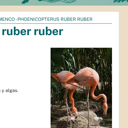
MENCO - PHOENICOPTERUS RUBER RUBER
 ruber ruber
 y algas.