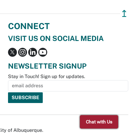
↥
CONNECT
VISIT US ON SOCIAL MEDIA
NEWSLETTER SIGNUP
Stay in Touch! Sign up for updates.
Chat with Us
City of Albuquerque.