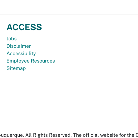
ACCESS
Jobs
Disclaimer
Accessibility
Employee Resources
Sitemap
uquerque. All Rights Reserved. The official website for the 