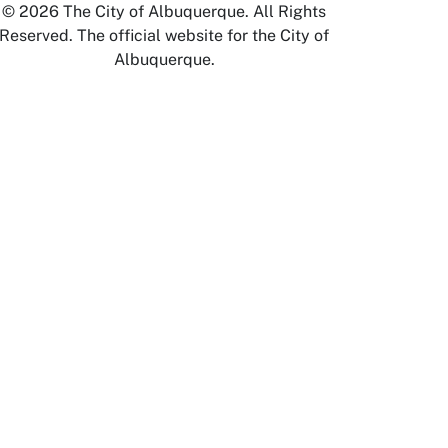
© 2026 The City of Albuquerque. All Rights
Reserved. The official website for the City of
Albuquerque.