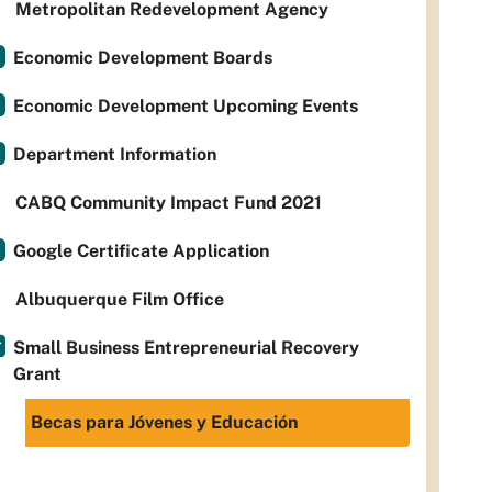
Metropolitan Redevelopment Agency
Economic Development Boards
Economic Development Upcoming Events
Department Information
CABQ Community Impact Fund 2021
Google Certificate Application
Albuquerque Film Office
Small Business Entrepreneurial Recovery
Grant
Becas para Jóvenes y Educación