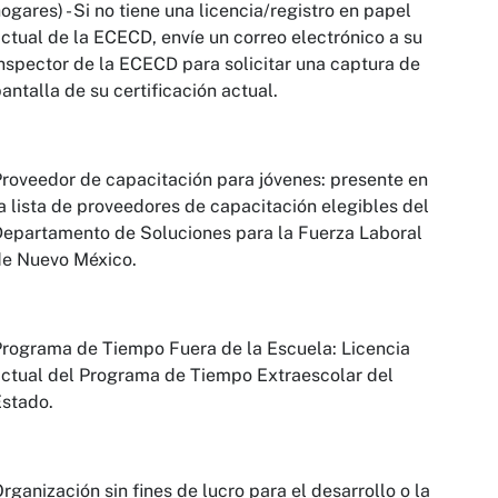
ogares) - Si no tiene una licencia/registro en papel
ctual de la ECECD, envíe un correo electrónico a su
nspector de la ECECD para solicitar una captura de
antalla de su certificación actual.
roveedor de capacitación para jóvenes: presente en
a lista de proveedores de capacitación elegibles del
epartamento de Soluciones para la Fuerza Laboral
de Nuevo México.
rograma de Tiempo Fuera de la Escuela: Licencia
ctual del Programa de Tiempo Extraescolar del
stado.
rganización sin fines de lucro para el desarrollo o la