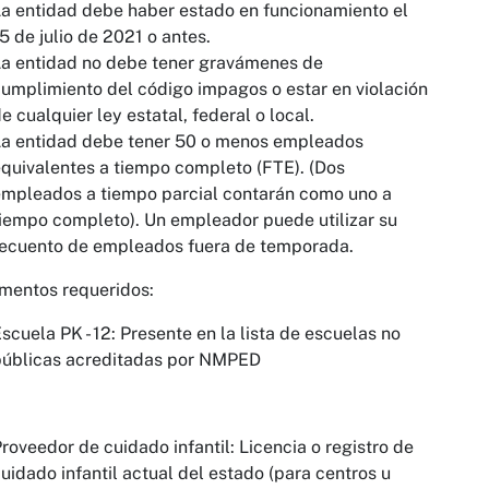
a entidad debe haber estado en funcionamiento el
5 de julio de 2021 o antes.
a entidad no debe tener gravámenes de
umplimiento del código impagos o estar en violación
e cualquier ley estatal, federal o local.
La entidad debe tener 50 o menos empleados
quivalentes a tiempo completo (FTE). (Dos
mpleados a tiempo parcial contarán como uno a
iempo completo). Un empleador puede utilizar su
recuento de empleados fuera de temporada.
mentos requeridos:
scuela PK - 12: Presente en la lista de escuelas no
públicas acreditadas por NMPED
roveedor de cuidado infantil: Licencia o registro de
uidado infantil actual del estado (para centros u