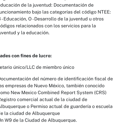
ducación de la juventud: Documentación de
uncionamiento bajo las categorías del código NTEE:
 - Educación, O - Desarrollo de la juventud u otros
ódigos relacionados con los servicios para la
uventud y la educación.
ades con fines de lucro:
etario único/LLC de miembro único
ocumentación del número de identificación fiscal de
las empresas de Nuevo México, también conocido
como New Mexico Combined Report System (CRS)
egistro comercial actual de la ciudad de
lbuquerque o Permiso actual de guardería o escuela
e la ciudad de Albuquerque
Un W9 de la Ciudad de Albuquerque.