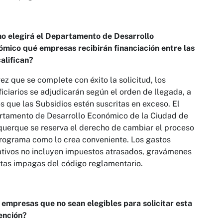
o elegirá el Departamento de Desarrollo
mico qué empresas recibirán financiación entre las
alifican?
ez que se complete con éxito la solicitud, los
iciarios se adjudicarán según el orden de llegada, a
 que las Subsidios estén suscritas en exceso. El
rtamento de Desarrollo Económico de la Ciudad de
uerque se reserva el derecho de cambiar el proceso
rograma como lo crea conveniente. Los gastos
tivos no incluyen impuestos atrasados, gravámenes
tas impagas del código reglamentario.
empresas que no sean elegibles para solicitar esta
ención?